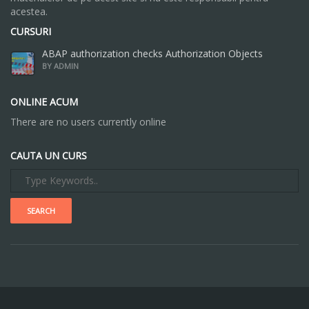
acestea.
CURSURI
ABAP authorization checks Authorization Objects
BY ADMIN
ONLINE ACUM
There are no users currently online
CAUTA UN CURS