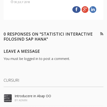
30 JULY 2018
0 RESPONSES ON "STATISTICI INTERACTIVE
FOLOSIND SAP HANA"
LEAVE A MESSAGE
You must be
logged in
to post a comment.
CURSURI
Introducere in Abap OO
BY ADMIN