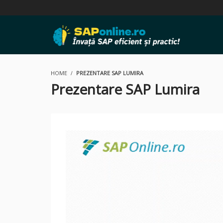
HOME
PREZENTARE SAP LUMIRA
Prezentare SAP Lumira
Video
Player