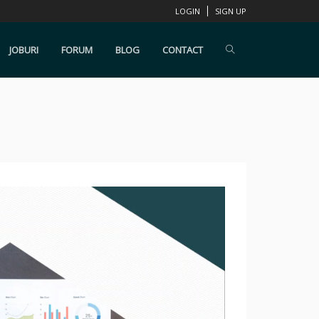
LOGIN
SIGN UP
JOBURI
FORUM
BLOG
CONTACT