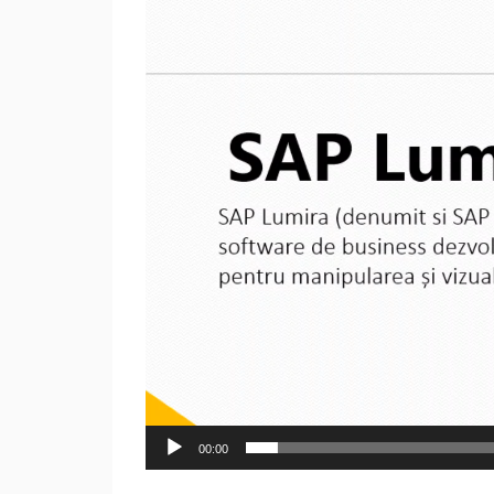
00:00