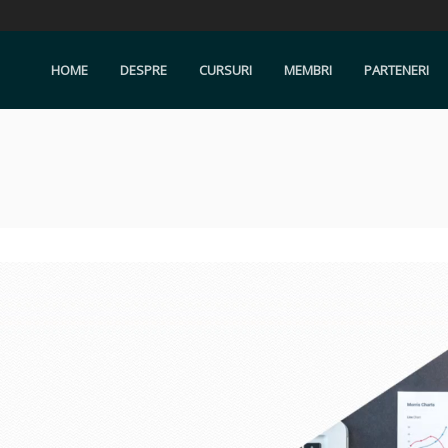
HOME
DESPRE
CURSURI
MEMBRI
PARTENERI