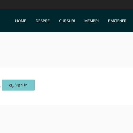
HOME
DESPRE
CURSURI
MEMBRI
PARTENERI
s.
Sign in