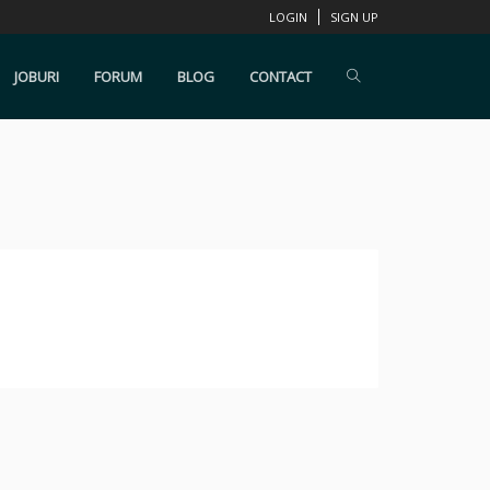
LOGIN
SIGN UP
JOBURI
FORUM
BLOG
CONTACT