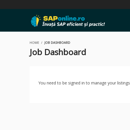
HOME
JOB DASHBOARD
Job Dashboard
You need to be signed in to manage your listing