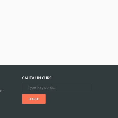
CAUTA UN CURS
ine